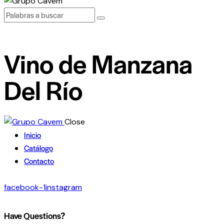
Vino de Manzana
Del Río
Close
Inicio
Catálogo
Contacto
facebook-1
instagram
Have Questions?