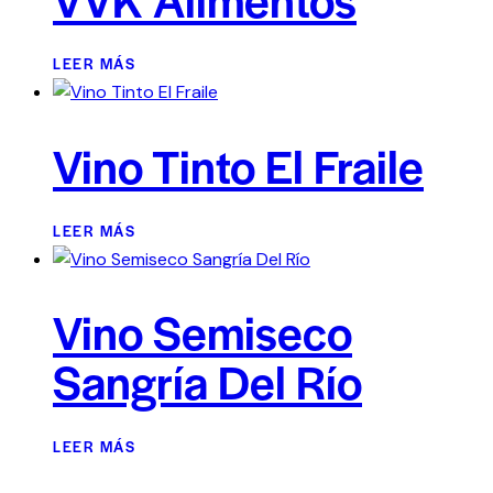
LEER MÁS
Vino Tinto El Fraile
LEER MÁS
Vino Semiseco
Sangría Del Río
LEER MÁS