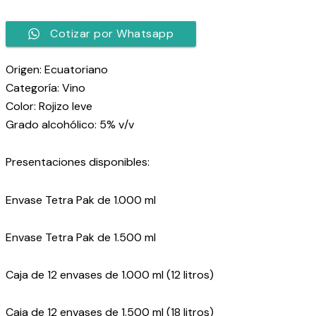
Cotizar por Whatsapp
Origen: Ecuatoriano
Categoría: Vino
Color: Rojizo leve
Grado alcohólico: 5% v/v
Presentaciones disponibles:
Envase Tetra Pak de 1.000 ml
Envase Tetra Pak de 1.500 ml
Caja de 12 envases de 1.000 ml (12 litros)
Caja de 12 envases de 1.500 ml (18 litros)