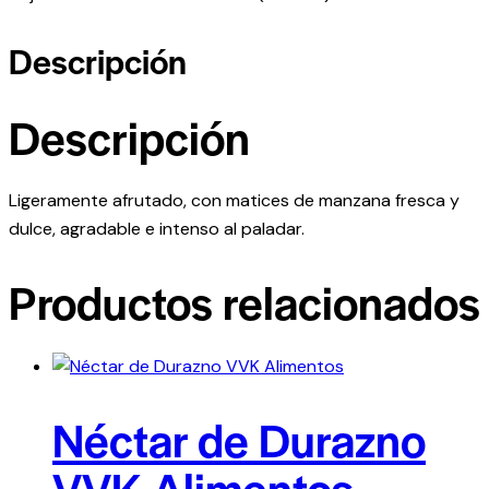
Descripción
Descripción
Ligeramente afrutado, con matices de manzana fresca y
dulce, agradable e intenso al paladar.
Productos relacionados
Néctar de Durazno
VVK Alimentos